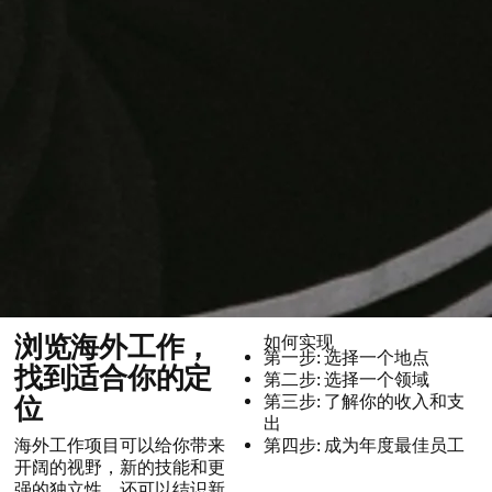
浏览海外工作，
如何实现
第一步: 选择一个地点
找到适合你的定
第二步: 选择一个领域
第三步: 了解你的收入和支
位
出
海外工作项目可以给你带来
第四步: 成为年度最佳员工
开阔的视野，新的技能和更
强的独立性。还可以结识新