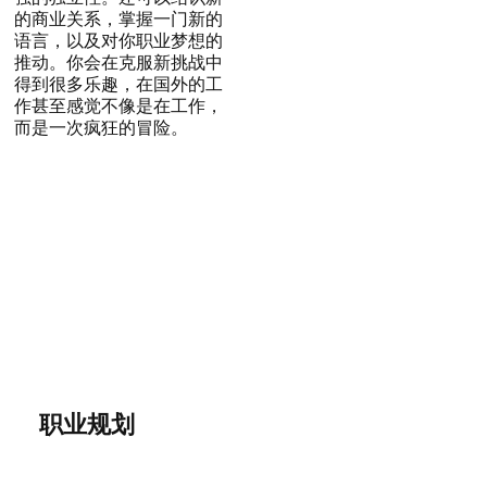
的商业关系，掌握一门新的
语言，以及对你职业梦想的
推动。你会在克服新挑战中
得到很多乐趣，在国外的工
作甚至感觉不像是在工作，
而是一次疯狂的冒险。
职业规划