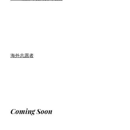
海外志愿者
Coming Soon