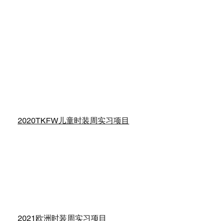
2020TKFW儿童时装周实习项目
2021欧洲时装周实习项目