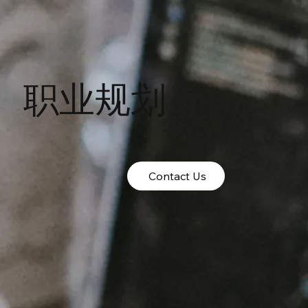
职业规划
Contact Us