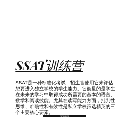
SSAT训练营
SSAT是一种标准化考试，招生官使用它来评估
想要进入独立学校的学生能力。它衡量的是学生
在未来的学习中取得成功所需要的基本的语言、
数学和阅读技能。尤其在读写能力方面，批判性
思维、准确性和有效性是私立学校筛选精英的三
个主要核心要素。
READ MORE