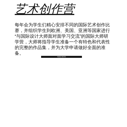
艺术创作营
每年会为学生们精心安排不同的国际艺术创作比
赛，并组织学生到欧洲、美国、亚洲等国家进行
“与国际设计大师面对面学习交流”的国际大师研
学营，大师将指导学生准备一个有特色和代表性
的完整的作品集，并为大学申请做好全面的准
备。
READ MORE