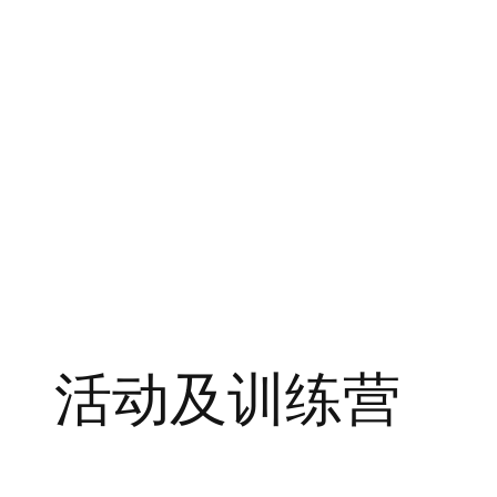
活动及训练营