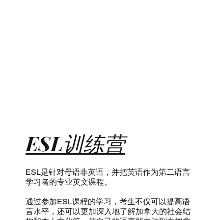
ESL训练营
ESL是针对母语非英语，并把英语作为第二语言
学习者的专业英文课程。
通过参加ESL课程的学习，考生不仅可以提高语
言水平，还可以更加深入地了解加拿大的社会结