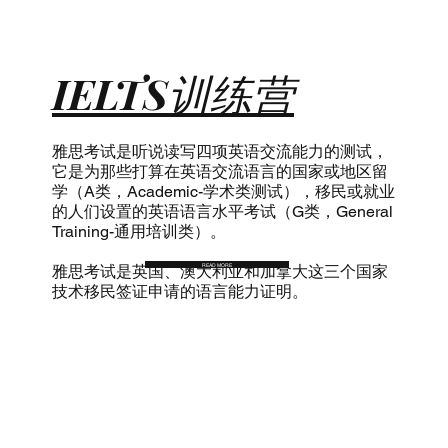
IELTS
训练营
雅思考试是听说读写四项英语交流能力的测试，
它是为那些打算在英语交流语言的国家或地区留
学（A类，Academic-学术类测试），移民或就业
的人们设置的英语语言水平考试（G类，General
Training-通用培训类）。
READ MORE
雅思考试是英国、澳大利亚和加拿大这三个国家
技术移民签证申请的语言能力证明。