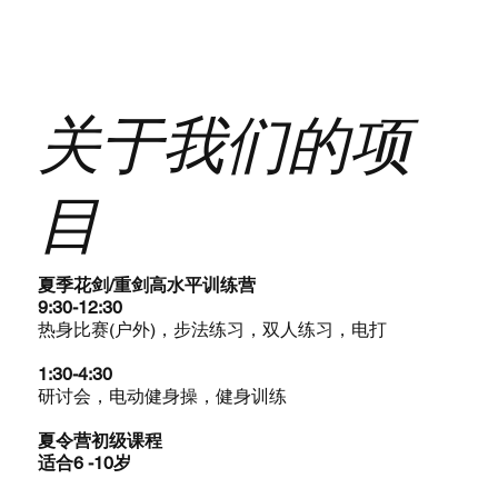
关于我们的项
目
夏季花剑/重剑高水平训练营
9:30-12:30
热身比赛(户外)，步法练习，双人练习，电打
1:30-4:30
研讨会，电动健身操，健身训练
夏令营初级课程
适合6 -10岁