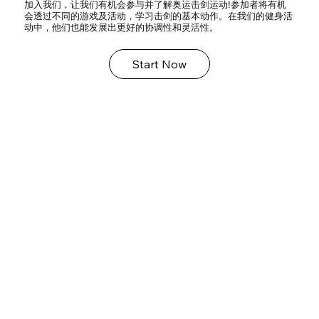
加入我们，让我们有机会参与并了解奥运击剑运动!参加者将有机
会透过不同的游戏及活动，学习击剑的基本动作。在我们的健身活
动中，他们也能发展出更好的协调性和灵活性。
Start Now