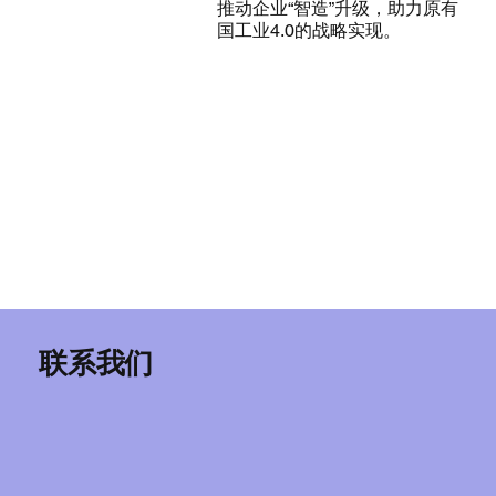
推动企业“智造”升级，助力原有
国工业4.0的战略实现。
联系我们