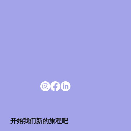
开始我们新的旅程吧