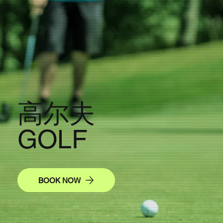
高尔夫
GOLF
BOOK NOW