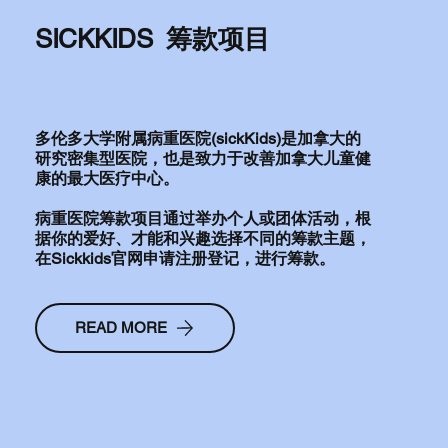
SICKKIDS 筹款项目
多伦多大学附属病重医院(sickKids)是加拿大的
研究密集型医院，也是致力于改善加拿大儿童健
康的最大医疗中心。
病重医院筹款项目通过举办个人或团体活动，根
据你的爱好、才能和兴趣选择不同的筹款主题，
在Sickkids官网申请注册登记，进行筹款。
READ MORE