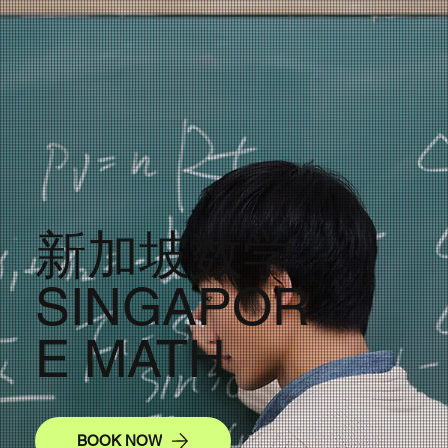
新加坡数学
SINGAPOR
E MATH
BOOK NOW